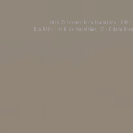
2025 © Extreme Terra Ecoturismo - CNPJ:
Rua Hélio Luiz N. de Magalhães, 07 - Cidade Nova